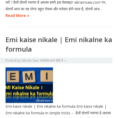
करें ? हैलों दोस्तों स्वागत है आपका हमारे इस वेबसाइट vikramsaw.com पर,
दोस्तों आज का यह पोस्ट बहुत रोचक और मजेदार होने वाला है, दोस्तों आज…
Read More »
Emi kaise nikale | Emi nikalne ka
formula
Posted by
Vikram Saw- सर्वश्रेष्ठ ज्ञान हिंदी में
—
Emi kaise nikale | Emi nikalne ka formula Emi kaise nikale |
Emi nikalne ka formula in simple tricks – हैलों दोस्तों स्वागत है आपका