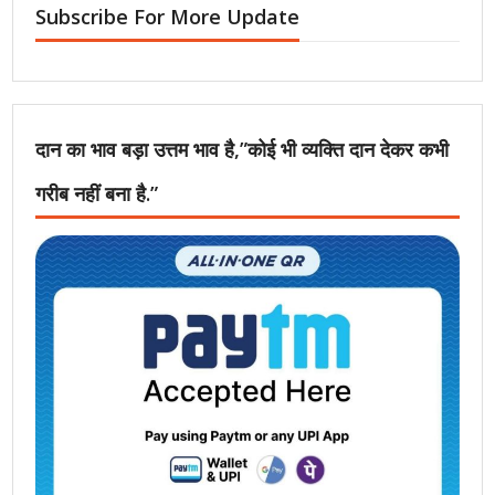
Subscribe For More Update
दान का भाव बड़ा उत्तम भाव है,”कोई भी व्यक्ति दान देकर कभी
गरीब नहीं बना है.”