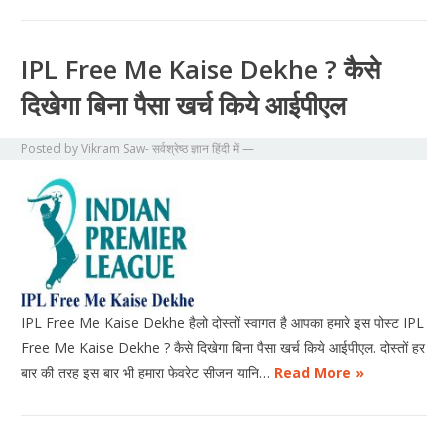
IPL Free Me Kaise Dekhe ? कैसे
दिखेगा बिना पैसा खर्च किये आईपीएल
Posted by
Vikram Saw- सर्वश्रेष्ठ ज्ञान हिंदी में
—
IPL Free Me Kaise Dekhe हैलो दोस्तों स्वागत है आपका हमारे इस पोस्ट IPL
Free Me Kaise Dekhe ? कैसे दिखेगा बिना पैसा खर्च किये आईपीएल. दोस्तों हर
बार की तरह इस बार भी हमारा फेवरेट सीजन यानि…
Read More »