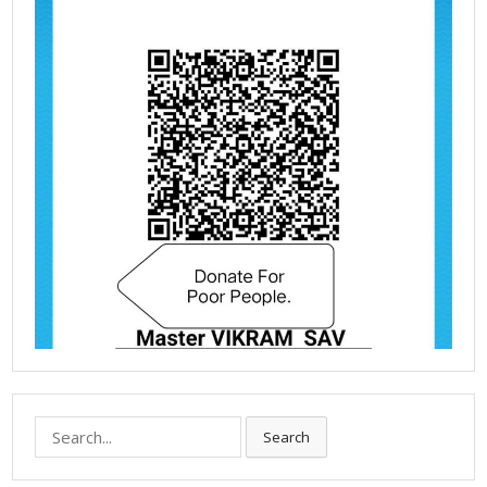
Search