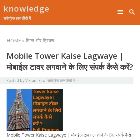
knowledge
सर्वश्रेष्ठ ज्ञान हिंदी में
HOME
» टिप्स और ट्रिक्स
Mobile Tower Kaise Lagwaye |
मोबाईल टावर लगवाने के लिए संपर्क कैसे करें?
Posted by
Vikram Saw- सर्वश्रेष्ठ ज्ञान हिंदी में
—
Mobile Tower Kaise Lagwaye | मोबाईल टावर लगवाने के लिए संपर्क कैसे