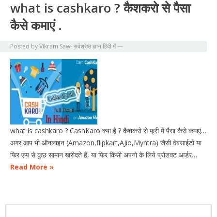
what is cashkaro ? कैशकरो से पैसा
कैसे कमाएं .
Posted by
Vikram Saw- सर्वश्रेष्ठ ज्ञान हिंदी में
—
what is cashkaro ? CashKaro क्या है ? कैशकरो से फ्री में पैसा कैसे कमाएं…
अगर आप भी ऑनलाइन (Amazon,flipkart,AJio,Myntra) जैसी वेबसाईटों या
फिर एप्प से कुछ सामान खरीदते हैं, या फिर किसी अपनो के लिये प्रोडक्ट आर्डर…
Read More »