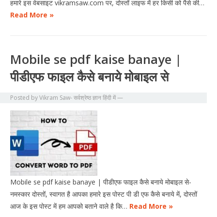
हमारे इस वेबसाइट vikramsaw.com पर, दोस्तों लाइफ में हर किसी को पैसे की…
Read More »
Mobile se pdf kaise banaye |
पीडीएफ फाइल कैसे बनाये मोबाइल से
Posted by
Vikram Saw- सर्वश्रेष्ठ ज्ञान हिंदी में
—
Mobile se pdf kaise banaye | पीडीएफ फाइल कैसे बनाये मोबाइल से-
नमस्कार दोस्तों, स्वागत है आपका हमारे इस पोस्ट पी डी एफ कैसे बनाये में, दोस्तों
आज के इस पोस्ट में हम आपको बताने वाले है कि…
Read More »