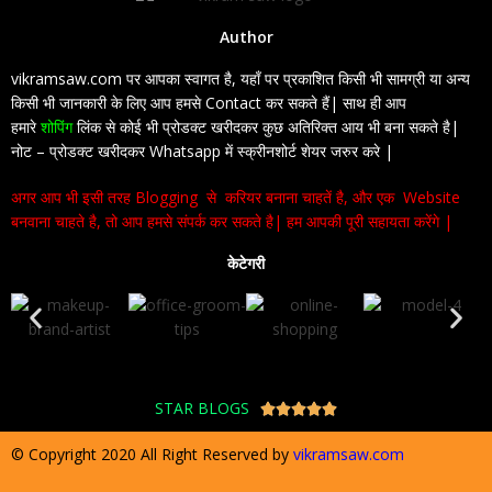
Author
vikramsaw.com पर आपका स्वागत है, यहाँ पर प्रकाशित किसी भी सामग्री या अन्य
किसी भी जानकारी के लिए आप हमसे Contact कर सकते हैं| साथ ही आप
हमारे
शोपिंग
लिंक से कोई भी प्रोडक्ट खरीदकर कुछ अतिरिक्त आय भी बना सकते है|
नोट – प्रोडक्ट खरीदकर Whatsapp में स्क्रीनशोर्ट शेयर जरुर करे |
अगर आप भी इसी तरह Blogging से करियर बनाना चाहतें है, और एक Website
बनवाना चाहते है, तो आप हमसे संपर्क कर सकते है| हम आपकी पूरी सहायता करेंगे |
केटेगरी
STAR BLOGS





© Copyright 2020 All Right Reserved by
vikramsaw.com