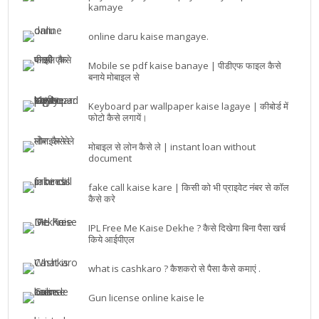
kamaye
online daru kaise mangaye.
Mobile se pdf kaise banaye | पीडीएफ फाइल कैसे
बनाये मोबाइल से
Keyboard par wallpaper kaise lagaye | कीबोर्ड में
फोटो कैसे लगायें।
मोबाइल से लोन कैसे ले | instant loan without
document
fake call kaise kare | किसी को भी प्राइवेट नंबर से कॉल
कैसे करे
IPL Free Me Kaise Dekhe ? कैसे दिखेगा बिना पैसा खर्च
किये आईपीएल
what is cashkaro ? कैशकरो से पैसा कैसे कमाएं .
Gun license online kaise le