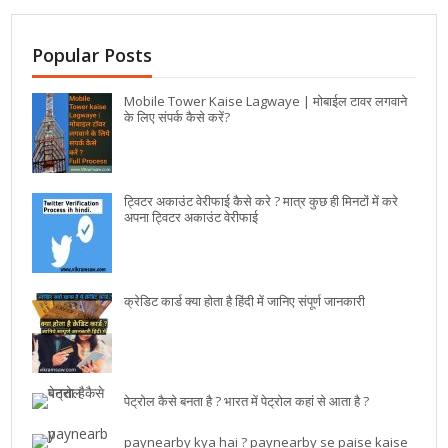
Popular Posts
Mobile Tower Kaise Lagwaye | मोबाईल टावर लगवाने
के लिए संपर्क कैसे करें?
ट्विटर अकाउंट वेरीफाई कैसे करे ? मात्र कुछ ही मिनटों में करे
अपना ट्विटर अकाउंट वेरीफाई
क्रेडिट कार्ड क्या होता है हिंदी में जानिए संपूर्ण जानकारी
पेट्रोल कैसे बनता है ? भारत में पेट्रोल कहां से आता है ?
paynearby kya hai ? paynearby se paise kaise