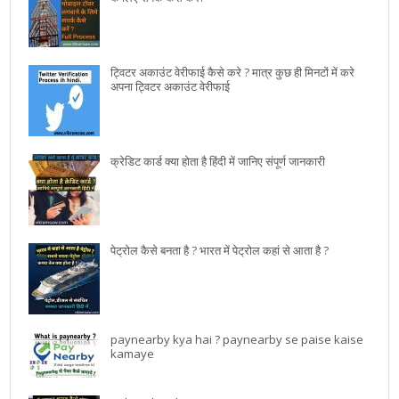
ट्विटर अकाउंट वेरीफाई कैसे करे ? मात्र कुछ ही मिनटों में करे
अपना ट्विटर अकाउंट वेरीफाई
क्रेडिट कार्ड क्या होता है हिंदी में जानिए संपूर्ण जानकारी
पेट्रोल कैसे बनता है ? भारत में पेट्रोल कहां से आता है ?
paynearby kya hai ? paynearby se paise kaise
kamaye