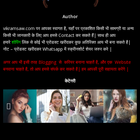
Author
vikramsaw.com पर आपका स्वागत है, यहाँ पर प्रकाशित किसी भी सामग्री या अन्य
किसी भी जानकारी के लिए आप हमसे Contact कर सकते हैं| साथ ही आप
हमारे
शोपिंग
लिंक से कोई भी प्रोडक्ट खरीदकर कुछ अतिरिक्त आय भी बना सकते है|
नोट – प्रोडक्ट खरीदकर Whatsapp में स्क्रीनशोर्ट शेयर जरुर करे |
अगर आप भी इसी तरह Blogging से करियर बनाना चाहतें है, और एक Website
बनवाना चाहते है, तो आप हमसे संपर्क कर सकते है| हम आपकी पूरी सहायता करेंगे |
केटेगरी