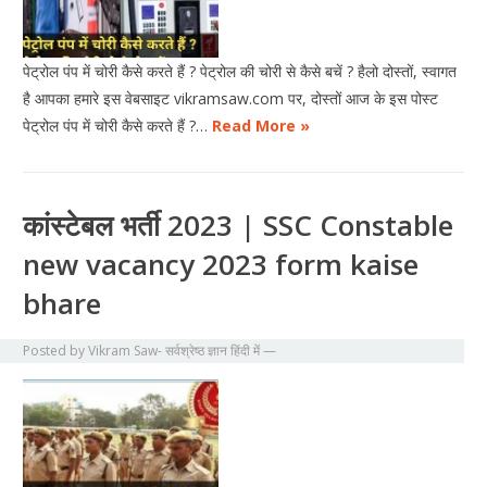
पेट्रोल पंप में चोरी कैसे करते हैं ? पेट्रोल की चोरी से कैसे बचें ? हैलो दोस्तों, स्वागत
है आपका हमारे इस वेबसाइट vikramsaw.com पर, दोस्तों आज के इस पोस्ट
पेट्रोल पंप में चोरी कैसे करते हैं ?…
Read More »
कांस्टेबल भर्ती 2023 | SSC Constable
new vacancy 2023 form kaise
bhare
Posted by
Vikram Saw- सर्वश्रेष्ठ ज्ञान हिंदी में
—