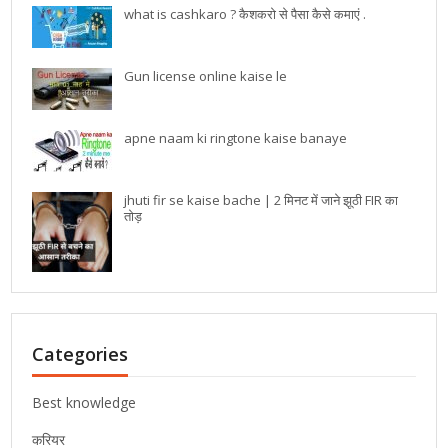
what is cashkaro ? कैशकरो से पैसा कैसे कमाएं .
Gun license online kaise le
apne naam ki ringtone kaise banaye
jhuti fir se kaise bache | 2 मिनट में जाने झूठी FIR का
तोड़
Categories
Best knowledge
करियर