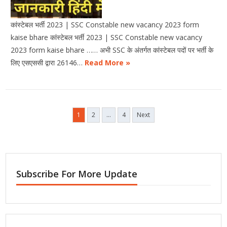
कांस्टेबल भर्ती 2023 | SSC Constable new vacancy 2023 form
kaise bhare कांस्टेबल भर्ती 2023 | SSC Constable new vacancy
2023 form kaise bhare …… अभी SSC के अंतर्गत कांस्टेबल पदों पर भर्ती के
लिए एसएससी द्वारा 26146…
Read More »
1
2
…
4
Next
Subscribe For More Update