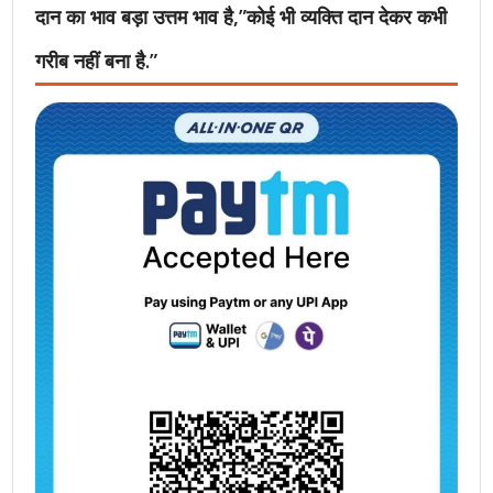
दान का भाव बड़ा उत्तम भाव है,”कोई भी व्यक्ति दान देकर कभी
गरीब नहीं बना है.”