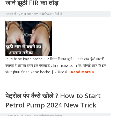
जाने झूठी FIR का तोड़
Posted by
Vikram Saw- सर्वश्रेष्ठ ज्ञान हिंदी में
—
jhuti fir se kaise bache | 2 मिनट में जाने झूठी FIR का तोड़ हैलो दोस्तों,
स्वागत है आपका हमारे इस वेबसाइट vikramsaw.com पर, दोस्तों आज के इस
पोस्ट jhuti fir se kaise bache | 2 मिनट में…
Read More »
पेट्रोल पंप कैसे खोले ? How to Start
Petrol Pump 2024 New Trick