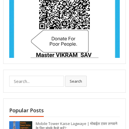
Search
Popular Posts
Mobile Tower Kaise Lagwaye | मोबाईल टावर लगवाने
के लिए संपर्क कैसे करें?