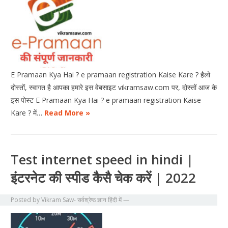
E Pramaan Kya Hai ? e pramaan registration Kaise Kare ? हैलो
दोस्तों, स्वागत है आपका हमारे इस वेबसाइट vikramsaw.com पर, दोस्तों आज के
इस पोस्ट E Pramaan Kya Hai ? e pramaan registration Kaise
Kare ? में…
Read More »
Test internet speed in hindi |
इंटरनेट की स्पीड कैसै चेक करें | 2022
Posted by
Vikram Saw- सर्वश्रेष्ठ ज्ञान हिंदी में
—