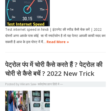
Test internet speed in hindi | इंटरनेट की स्पीड कैसै चेक करें | 2022
दोस्तों अगर आपके पास कोई सा भी स्मार्टफोन है तो यह पेास्ट आपकी काफी मदद कर
सकती है आज के इस पोस्ट में मैं…
Read More »
पेट्रोल पंप में चोरी कैसे करते हैं ? पेट्रोल की
चोरी से कैसे बचें ? 2022 New Trick
Posted by
Vikram Saw- सर्वश्रेष्ठ ज्ञान हिंदी में
—