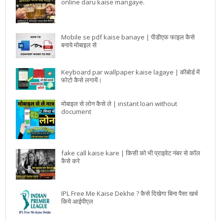
online daru kaise mangaye.
Mobile se pdf kaise banaye | पीडीएफ फाइल कैसे
बनाये मोबाइल से
Keyboard par wallpaper kaise lagaye | कीबोर्ड में
फोटो कैसे लगायें।
मोबाइल से लोन कैसे ले | instant loan without
document
fake call kaise kare | किसी को भी प्राइवेट नंबर से कॉल
कैसे करे
IPL Free Me Kaise Dekhe ? कैसे दिखेगा बिना पैसा खर्च
किये आईपीएल