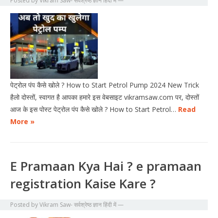
Posted by
Vikram Saw- सर्वश्रेष्ठ ज्ञान हिंदी में
—
पेट्रोल पंप कैसे खोले ? How to Start Petrol Pump 2024 New Trick
हैलो दोस्तों, स्वागत है आपका हमारे इस वेबसाइट vikramsaw.com पर, दोस्तों
आज के इस पोस्ट पेट्रोल पंप कैसे खोले ? How to Start Petrol…
Read
More »
E Pramaan Kya Hai ? e pramaan
registration Kaise Kare ?
Posted by
Vikram Saw- सर्वश्रेष्ठ ज्ञान हिंदी में
—