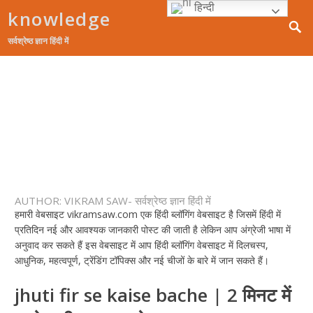
हिन्दी
knowledge
सर्वश्रेष्ठ ज्ञान हिंदी में
होम
Guest Posting
रोचक
करियर
महत्वपूर्ण
शॉपिंग
AUTHOR:
VIKRAM SAW- सर्वश्रेष्ठ ज्ञान हिंदी में
हमारी वेबसाइट vikramsaw.com एक हिंदी ब्लॉगिंग वेबसाइट है जिसमें हिंदी में
प्रतिदिन नई और आवश्यक जानकारी पोस्ट की जाती है लेकिन आप अंग्रेजी भाषा में
अनुवाद कर सकते हैं इस वेबसाइट में आप हिंदी ब्लॉगिंग वेबसाइट में दिलचस्प,
आधुनिक, महत्वपूर्ण, ट्रेंडिंग टॉपिक्स और नई चीजों के बारे में जान सकते हैं।
jhuti fir se kaise bache | 2 मिनट में