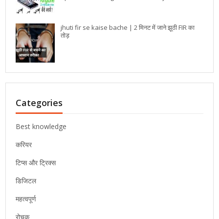
jhuti fir se kaise bache | 2 मिनट में जाने झूठी FIR का
तोड़
Categories
Best knowledge
करियर
टिप्स और ट्रिक्स
डिजिटल
महत्वपूर्ण
रोचक