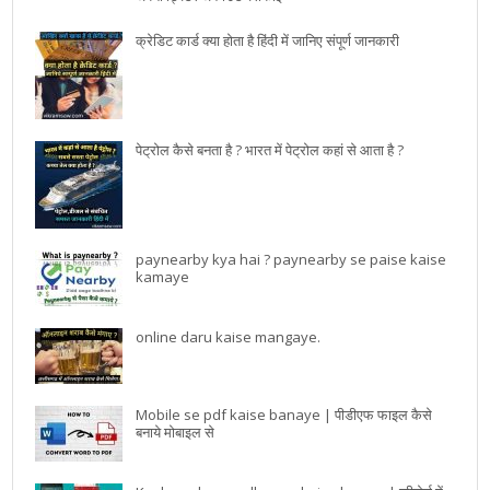
क्रेडिट कार्ड क्या होता है हिंदी में जानिए संपूर्ण जानकारी
पेट्रोल कैसे बनता है ? भारत में पेट्रोल कहां से आता है ?
paynearby kya hai ? paynearby se paise kaise
kamaye
online daru kaise mangaye.
Mobile se pdf kaise banaye | पीडीएफ फाइल कैसे
बनाये मोबाइल से