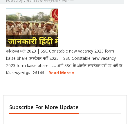
Posted by
Vikram Saw- सर्वश्रेष्ठ ज्ञान हिंदी में
—
कांस्टेबल भर्ती 2023 | SSC Constable new vacancy 2023 form
kaise bhare कांस्टेबल भर्ती 2023 | SSC Constable new vacancy
2023 form kaise bhare …… अभी SSC के अंतर्गत कांस्टेबल पदों पर भर्ती के
लिए एसएससी द्वारा 26146…
Read More »
Subscribe For More Update