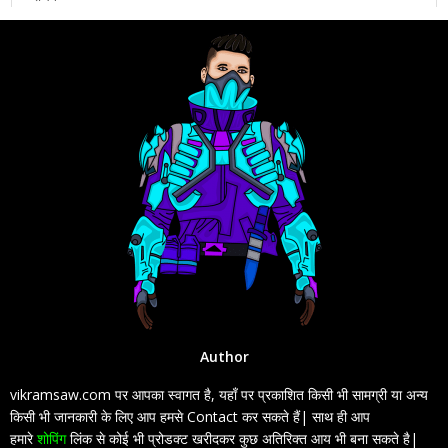
Author
vikramsaw.com पर आपका स्वागत है, यहाँ पर प्रकाशित किसी भी सामग्री या अन्य
किसी भी जानकारी के लिए आप हमसे Contact कर सकते हैं| साथ ही आप
हमारे
शोपिंग
लिंक से कोई भी प्रोडक्ट खरीदकर कुछ अतिरिक्त आय भी बना सकते है|