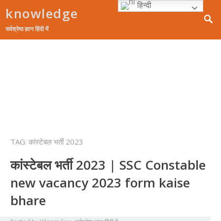
हिन्दी
knowledge
सर्वश्रेष्ठ ज्ञान हिंदी में
होम
Guest Posting
रोचक
करियर
महत्वपूर्ण
शॉपिंग
TAG:
कांस्टेबल भर्ती 2023
कांस्टेबल भर्ती 2023 | SSC Constable
new vacancy 2023 form kaise
bhare