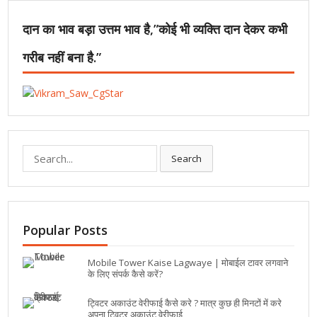
दान का भाव बड़ा उत्तम भाव है,”कोई भी व्यक्ति दान देकर कभी
गरीब नहीं बना है.”
Search
Popular Posts
Mobile Tower Kaise Lagwaye | मोबाईल टावर लगवाने
के लिए संपर्क कैसे करें?
ट्विटर अकाउंट वेरीफाई कैसे करे ? मात्र कुछ ही मिनटों में करे
अपना ट्विटर अकाउंट वेरीफाई