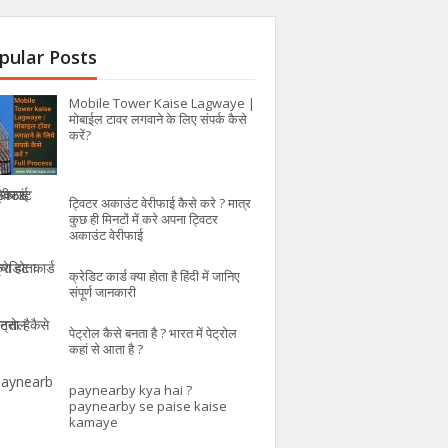
pular Posts
Mobile Tower Kaise Lagwaye |
मोबाईल टावर लगवाने के लिए संपर्क कैसे
करें?
ट्विटर अकाउंट वेरीफाई कैसे करे ? मात्र
कुछ ही मिनटों में करे अपना ट्विटर
अकाउंट वेरीफाई
क्रेडिट कार्ड क्या होता है हिंदी में जानिए
संपूर्ण जानकारी
पेट्रोल कैसे बनता है ? भारत में पेट्रोल
कहां से आता है ?
paynearby kya hai ?
paynearby se paise kaise
kamaye