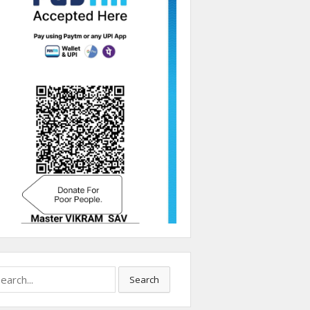
Search