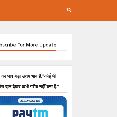
bscribe For More Update
 का भाव बड़ा उत्तम भाव है,”कोई भी
क्ति दान देकर कभी गरीब नहीं बना है.”