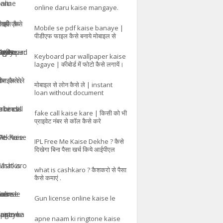
online daru kaise mangaye.
Mobile se pdf kaise banaye |
पीडीएफ फाइल कैसे बनाये मोबाइल से
Keyboard par wallpaper kaise
lagaye | कीबोर्ड में फोटो कैसे लगायें।
मोबाइल से लोन कैसे ले | instant
loan without document
fake call kaise kare | किसी को भी
प्राइवेट नंबर से कॉल कैसे करे
IPL Free Me Kaise Dekhe ? कैसे
दिखेगा बिना पैसा खर्च किये आईपीएल
what is cashkaro ? कैशकरो से पैसा
कैसे कमाएं .
Gun license online kaise le
apne naam ki ringtone kaise