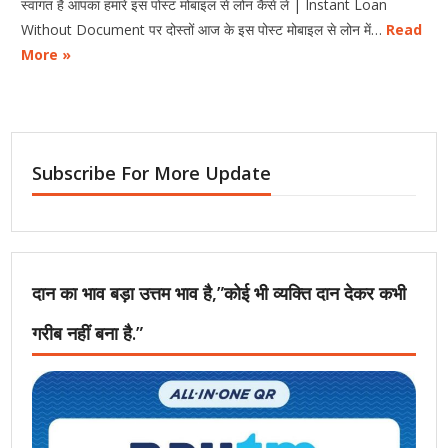
स्वागत है आपका हमारे इस पोस्ट मोबाइल से लोन कैसे ले | Instant Loan
Without Document पर दोस्तों आज के इस पोस्ट मोबाइल से लोन में…
Read
More »
Subscribe For More Update
दान का भाव बड़ा उत्तम भाव है,”कोई भी व्यक्ति दान देकर कभी
गरीब नहीं बना है.”