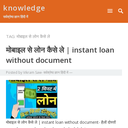
knowledge
सर्वश्रेष्ठ ज्ञान हिंदी में
TAG:
मोबाइल से लोन कैसे ले
मोबाइल से लोन कैसे ले | instant loan
without document
Posted by
Vikram Saw- सर्वश्रेष्ठ ज्ञान हिंदी में
—
मोबाइल से लोन कैसे ले | instant loan without document- हैलों दोस्तों