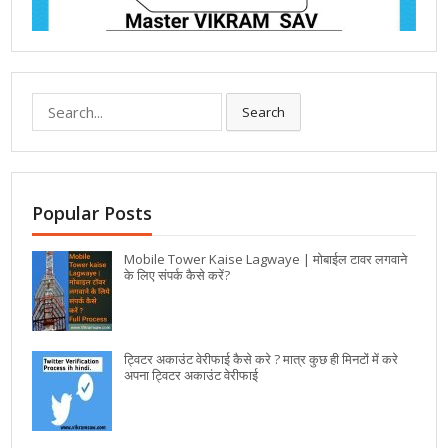
Search
Popular Posts
Mobile Tower Kaise Lagwaye | मोबाईल टावर लगवाने
के लिए संपर्क कैसे करें?
ट्विटर अकाउंट वेरीफाई कैसे करे ? मात्र कुछ ही मिनटों में करे
अपना ट्विटर अकाउंट वेरीफाई