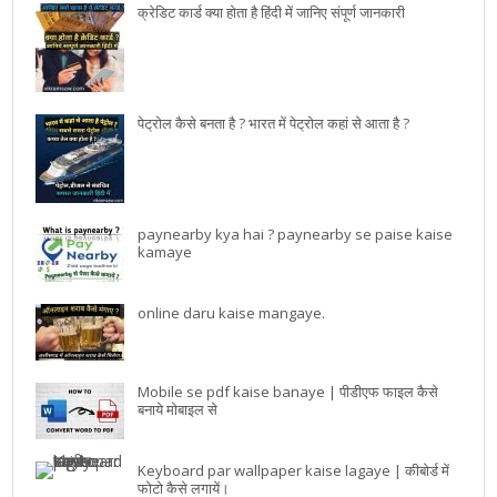
क्रेडिट कार्ड क्या होता है हिंदी में जानिए संपूर्ण जानकारी
पेट्रोल कैसे बनता है ? भारत में पेट्रोल कहां से आता है ?
paynearby kya hai ? paynearby se paise kaise
kamaye
online daru kaise mangaye.
Mobile se pdf kaise banaye | पीडीएफ फाइल कैसे
बनाये मोबाइल से
Keyboard par wallpaper kaise lagaye | कीबोर्ड में
फोटो कैसे लगायें।