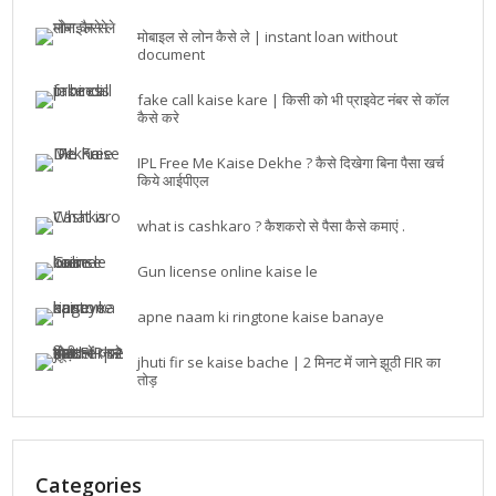
मोबाइल से लोन कैसे ले | instant loan without
document
fake call kaise kare | किसी को भी प्राइवेट नंबर से कॉल
कैसे करे
IPL Free Me Kaise Dekhe ? कैसे दिखेगा बिना पैसा खर्च
किये आईपीएल
what is cashkaro ? कैशकरो से पैसा कैसे कमाएं .
Gun license online kaise le
apne naam ki ringtone kaise banaye
jhuti fir se kaise bache | 2 मिनट में जाने झूठी FIR का
तोड़
Categories