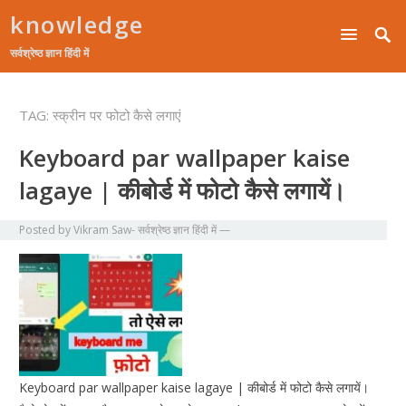
knowledge
सर्वश्रेष्ठ ज्ञान हिंदी में
TAG:
स्क्रीन पर फोटो कैसे लगाएं
Keyboard par wallpaper kaise
lagaye | कीबोर्ड में फोटो कैसे लगायें।
Posted by
Vikram Saw- सर्वश्रेष्ठ ज्ञान हिंदी में
—
Keyboard par wallpaper kaise lagaye | कीबोर्ड में फोटो कैसे लगायें।