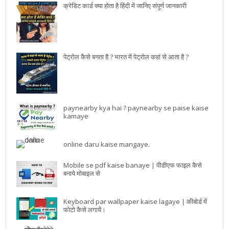
क्रेडिट कार्ड क्या होता है हिंदी में जानिए संपूर्ण जानकारी
पेट्रोल कैसे बनता है ? भारत में पेट्रोल कहां से आता है ?
paynearby kya hai ? paynearby se paise kaise
kamaye
online daru kaise mangaye.
Mobile se pdf kaise banaye | पीडीएफ फाइल कैसे
बनाये मोबाइल से
Keyboard par wallpaper kaise lagaye | कीबोर्ड में
फोटो कैसे लगायें।