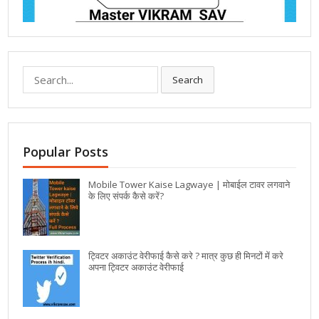
Search
Popular Posts
Mobile Tower Kaise Lagwaye | मोबाईल टावर लगवाने
के लिए संपर्क कैसे करें?
ट्विटर अकाउंट वेरीफाई कैसे करे ? मात्र कुछ ही मिनटों में करे
अपना ट्विटर अकाउंट वेरीफाई