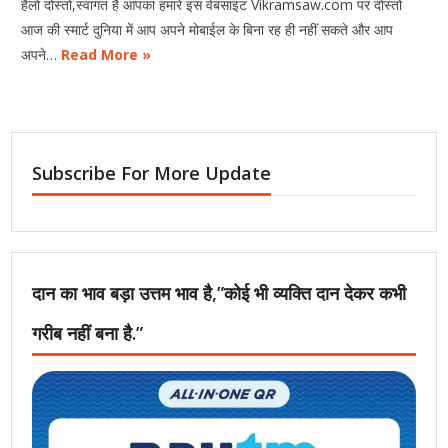
हैलो दोस्तों,स्वागत है आपका हमारे इस वेबसाइट Vikramsaw.com पर दोस्तों
आज की स्मार्ट दुनिया में आप अपने मोबाईल के बिना रह ही नहीं सकते और आप
अपने…
Read More »
Subscribe For More Update
दान का भाव बड़ा उत्तम भाव है,”कोई भी व्यक्ति दान देकर कभी
गरीब नहीं बना है.”