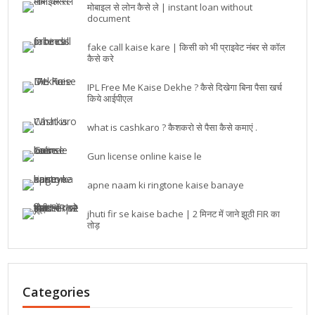
मोबाइल से लोन कैसे ले | instant loan without
document
fake call kaise kare | किसी को भी प्राइवेट नंबर से कॉल
कैसे करे
IPL Free Me Kaise Dekhe ? कैसे दिखेगा बिना पैसा खर्च
किये आईपीएल
what is cashkaro ? कैशकरो से पैसा कैसे कमाएं .
Gun license online kaise le
apne naam ki ringtone kaise banaye
jhuti fir se kaise bache | 2 मिनट में जाने झूठी FIR का
तोड़
Categories