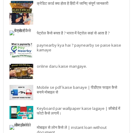
क्रेडिट कार्ड क्या होता है हिंदी में जानिए संपूर्ण जानकारी
पेट्रोल कैसे बनता है ? भारत में पेट्रोल कहां से आता है ?
paynearby kya hai ? paynearby se paise kaise
kamaye
online daru kaise mangaye.
Mobile se pdf kaise banaye | पीडीएफ फाइल कैसे
बनाये मोबाइल से
Keyboard par wallpaper kaise lagaye | कीबोर्ड में
फोटो कैसे लगायें।
मोबाइल से लोन कैसे ले | instant loan without
document