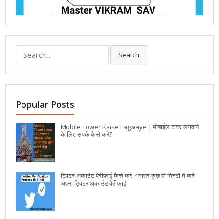
Search
Popular Posts
Mobile Tower Kaise Lagwaye | मोबाईल टावर लगवाने
के लिए संपर्क कैसे करें?
ट्विटर अकाउंट वेरीफाई कैसे करे ? मात्र कुछ ही मिनटों में करे
अपना ट्विटर अकाउंट वेरीफाई