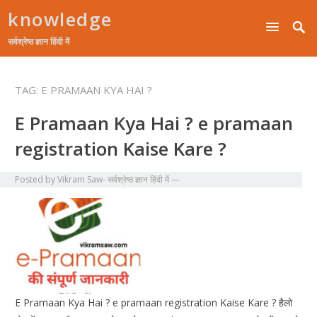
knowledge
सर्वश्रेष्ठ ज्ञान हिंदी में
TAG:
E PRAMAAN KYA HAI ?
E Pramaan Kya Hai ? e pramaan
registration Kaise Kare ?
Posted by
Vikram Saw- सर्वश्रेष्ठ ज्ञान हिंदी में
—
E Pramaan Kya Hai ? e pramaan registration Kaise Kare ? हैलो