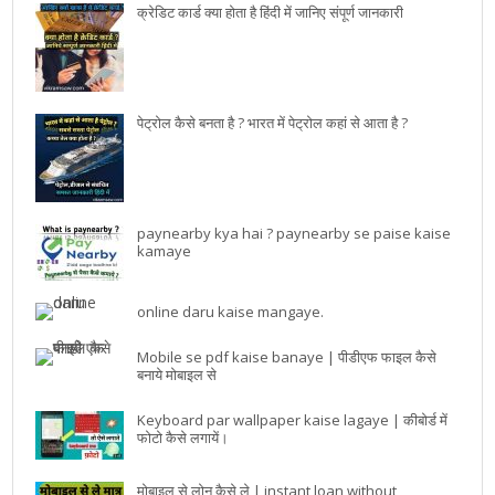
क्रेडिट कार्ड क्या होता है हिंदी में जानिए संपूर्ण जानकारी
पेट्रोल कैसे बनता है ? भारत में पेट्रोल कहां से आता है ?
paynearby kya hai ? paynearby se paise kaise
kamaye
online daru kaise mangaye.
Mobile se pdf kaise banaye | पीडीएफ फाइल कैसे
बनाये मोबाइल से
Keyboard par wallpaper kaise lagaye | कीबोर्ड में
फोटो कैसे लगायें।
मोबाइल से लोन कैसे ले | instant loan without