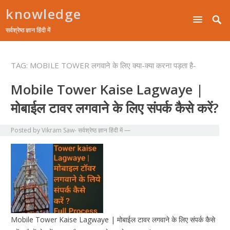
knowledge
सर्वश्रेष्ठ ज्ञान हिंदी में
TAG:
MOBILE TOWER लगवाने के लिए क्या-क्या करना पड़ता है-
Mobile Tower Kaise Lagwaye |
मोबाईल टावर लगवाने के लिए संपर्क कैसे करें?
Posted by
Vikram Saw- सर्वश्रेष्ठ ज्ञान हिंदी में
—
Mobile Tower Kaise Lagwaye | मोबाईल टावर लगवाने के लिए संपर्क कैसे