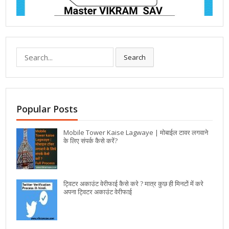
Search
Popular Posts
Mobile Tower Kaise Lagwaye | मोबाईल टावर लगवाने
के लिए संपर्क कैसे करें?
ट्विटर अकाउंट वेरीफाई कैसे करे ? मात्र कुछ ही मिनटों में करे
अपना ट्विटर अकाउंट वेरीफाई