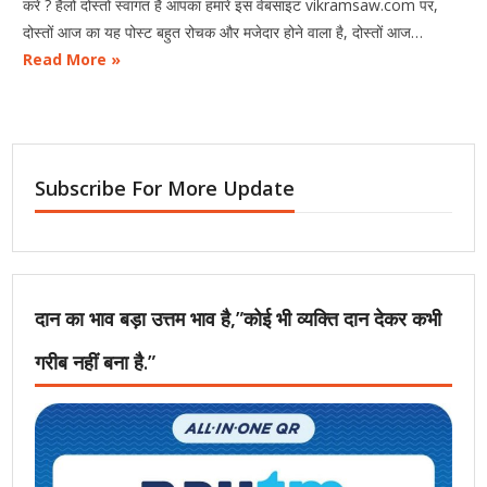
करें ? हैलों दोस्तों स्वागत है आपका हमारे इस वेबसाइट vikramsaw.com पर,
दोस्तों आज का यह पोस्ट बहुत रोचक और मजेदार होने वाला है, दोस्तों आज…
Read More »
Subscribe For More Update
दान का भाव बड़ा उत्तम भाव है,”कोई भी व्यक्ति दान देकर कभी
गरीब नहीं बना है.”