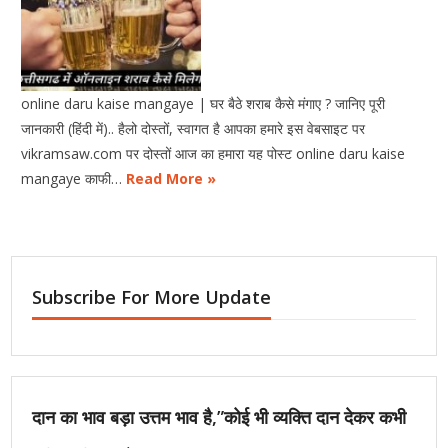
online daru kaise mangaye | घर बैठे शराब कैसे मंगाए ? जानिए पूरी
जानकारी (हिंदी में).. हैलो दोस्तों, स्वागत है आपका हमारे इस वेबसाइट पर
vikramsaw.com पर दोस्तों आज का हमारा यह पोस्ट online daru kaise
mangaye काफी…
Read More »
Subscribe For More Update
दान का भाव बड़ा उत्तम भाव है,”कोई भी व्यक्ति दान देकर कभी