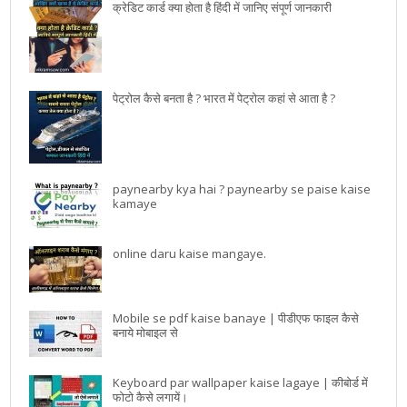
क्रेडिट कार्ड क्या होता है हिंदी में जानिए संपूर्ण जानकारी
पेट्रोल कैसे बनता है ? भारत में पेट्रोल कहां से आता है ?
paynearby kya hai ? paynearby se paise kaise
kamaye
online daru kaise mangaye.
Mobile se pdf kaise banaye | पीडीएफ फाइल कैसे
बनाये मोबाइल से
Keyboard par wallpaper kaise lagaye | कीबोर्ड में
फोटो कैसे लगायें।