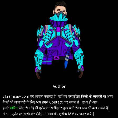
Author
vikramsaw.com पर आपका स्वागत है, यहाँ पर प्रकाशित किसी भी सामग्री या अन्य
किसी भी जानकारी के लिए आप हमसे Contact कर सकते हैं| साथ ही आप
हमारे
शोपिंग
लिंक से कोई भी प्रोडक्ट खरीदकर कुछ अतिरिक्त आय भी बना सकते है|
नोट – प्रोडक्ट खरीदकर Whatsapp में स्क्रीनशोर्ट शेयर जरुर करे |