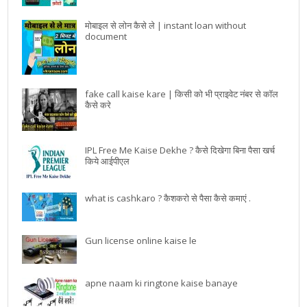
मोबाइल से लोन कैसे ले | instant loan without
document
fake call kaise kare | किसी को भी प्राइवेट नंबर से कॉल
कैसे करे
IPL Free Me Kaise Dekhe ? कैसे दिखेगा बिना पैसा खर्च
किये आईपीएल
what is cashkaro ? कैशकरो से पैसा कैसे कमाएं .
Gun license online kaise le
apne naam ki ringtone kaise banaye