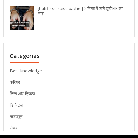
jhuti fir se kaise bache | 2 मिनट में जाने झूठी FIR का
तोड़
Categories
Best knowledge
करियर
टिप्स और ट्रिक्स
डिजिटल
महत्वपूर्ण
रोचक