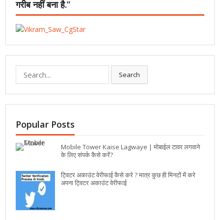
गरीब नहीं बना है.”
Search
Popular Posts
Mobile Tower Kaise Lagwaye | मोबाईल टावर लगवाने
के लिए संपर्क कैसे करें?
ट्विटर अकाउंट वेरीफाई कैसे करे ? मात्र कुछ ही मिनटों में करे
अपना ट्विटर अकाउंट वेरीफाई