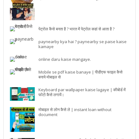
पेट्रोल कैसे बनता है ? भारत में पेट्रोल कहां से आता है ?
paynearby kya hai ? paynearby se paise kaise
kamaye
online daru kaise mangaye.
Mobile se pdf kaise banaye | पीडीएफ फाइल कैसे
बनाये मोबाइल से
Keyboard par wallpaper kaise lagaye | कीबोर्ड में
फोटो कैसे लगायें।
मोबाइल से लोन कैसे ले | instant loan without
document