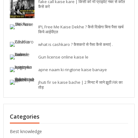
fake call kaise kare | किसी को भी प्राइवेट नंबर से कॉल
कैसे करे
IPL Free Me Kaise Dekhe ? कैसे दिखेगा बिना पैसा खर्च
किये आईपीएल
what is cashkaro ? कैशकरो से पैसा कैसे कमाएं .
Gun license online kaise le
apne naam ki ringtone kaise banaye
jhuti fir se kaise bache | 2 मिनट में जाने झूठी FIR का
तोड़
Categories
Best knowledge