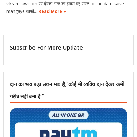
vikramsaw.com पर दोस्तों आज का हमारा यह पोस्ट online daru kaise
mangaye काफी…
Read More »
Subscribe For More Update
दान का भाव बड़ा उत्तम भाव है,”कोई भी व्यक्ति दान देकर कभी
गरीब नहीं बना है.”