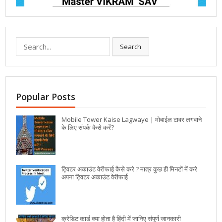
Search
Popular Posts
Mobile Tower Kaise Lagwaye | मोबाईल टावर लगवाने
के लिए संपर्क कैसे करें?
ट्विटर अकाउंट वेरीफाई कैसे करे ? मात्र कुछ ही मिनटों में करे
अपना ट्विटर अकाउंट वेरीफाई
क्रेडिट कार्ड क्या होता है हिंदी में जानिए संपूर्ण जानकारी