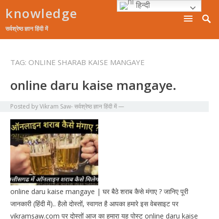
हिन्दी
knowledge
सर्वश्रेष्ठ ज्ञान हिंदी में
TAG:
ONLINE SHARAB KAISE MANGAYE
online daru kaise mangaye.
Posted by
Vikram Saw- सर्वश्रेष्ठ ज्ञान हिंदी में
—
online daru kaise mangaye | घर बैठे शराब कैसे मंगाए ? जानिए पूरी
जानकारी (हिंदी में).. हैलो दोस्तों, स्वागत है आपका हमारे इस वेबसाइट पर
vikramsaw.com पर दोस्तों आज का हमारा यह पोस्ट online daru kaise