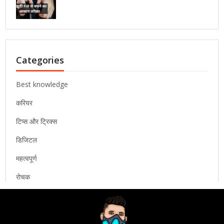
Categories
Best knowledge
करियर
टिप्स और ट्रिक्स
डिजिटल
महत्वपूर्ण
रोचक