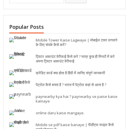
Popular Posts
Mobile Tower Kaise Lagwaye | मोबाईल टावर लगवाने
के लिए संपर्क कैसे करें?
ट्विटर अकाउंट वेरीफाई कैसे करे ? मात्र कुछ ही मिनटों में करे
अपना ट्विटर अकाउंट वेरीफाई
क्रेडिट कार्ड क्या होता है हिंदी में जानिए संपूर्ण जानकारी
पेट्रोल कैसे बनता है ? भारत में पेट्रोल कहां से आता है ?
paynearby kya hai ? paynearby se paise kaise
kamaye
online daru kaise mangaye.
Mobile se pdf kaise banaye | पीडीएफ फाइल कैसे