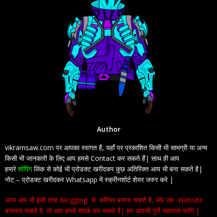
Author
vikramsaw.com पर आपका स्वागत है, यहाँ पर प्रकाशित किसी भी सामग्री या अन्य
किसी भी जानकारी के लिए आप हमसे Contact कर सकते हैं| साथ ही आप
हमारे
शोपिंग
लिंक से कोई भी प्रोडक्ट खरीदकर कुछ अतिरिक्त आय भी बना सकते है|
नोट – प्रोडक्ट खरीदकर Whatsapp में स्क्रीनशोर्ट शेयर जरुर करे |
अगर आप भी इसी तरह Blogging से करियर बनाना चाहतें है, और एक Website
बनवाना चाहते है, तो आप हमसे संपर्क कर सकते है| हम आपकी पूरी सहायता करेंगे |