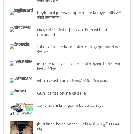
बनाये मोबाइल से
Keyboard par wallpaper kaise lagaye | कीबोर्ड में
फोटो कैसे लगायें।
मोबाइल से लोन कैसे ले | instant loan without
document
fake call kaise kare | किसी को भी प्राइवेट नंबर से कॉल
कैसे करे
IPL Free Me Kaise Dekhe ? कैसे दिखेगा बिना पैसा खर्च
किये आईपीएल
what is cashkaro ? कैशकरो से पैसा कैसे कमाएं .
Gun license online kaise le
apne naam ki ringtone kaise banaye
jhuti fir se kaise bache | 2 मिनट में जाने झूठी FIR का
तोड़