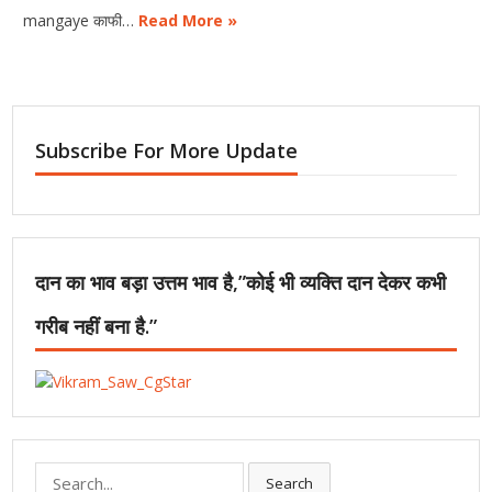
mangaye काफी…
Read More »
Subscribe For More Update
दान का भाव बड़ा उत्तम भाव है,”कोई भी व्यक्ति दान देकर कभी
गरीब नहीं बना है.”
Search